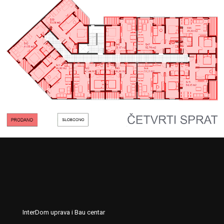
InterDom uprava i Bau centar