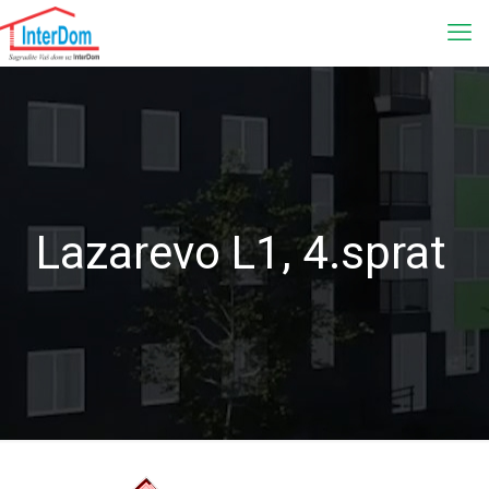
Lazarevo L1, 4.sprat